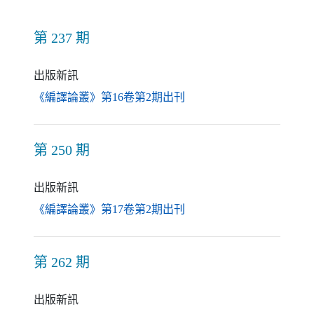
第 237 期
出版新訊
（另開新視窗）
《編譯論叢》第16卷第2期出刊
第 250 期
出版新訊
（另開新視窗）
《編譯論叢》第17卷第2期出刊
第 262 期
出版新訊