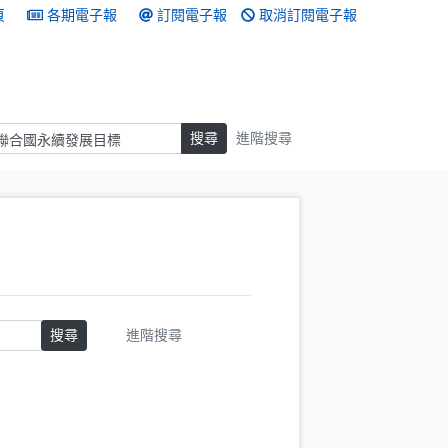
頁
各期電子報
訂閱電子報
取消訂閱電子報
搜尋
搜尋
進階搜尋
搜尋
進階搜尋