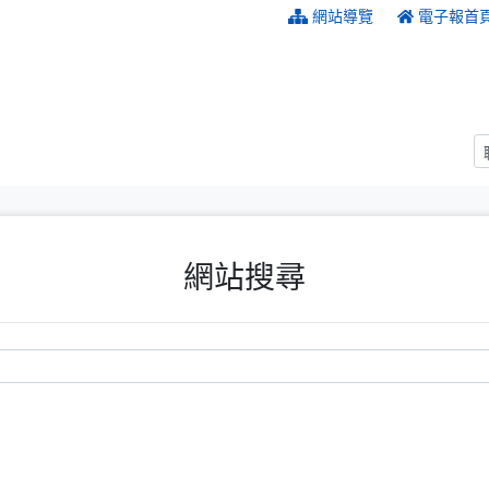
:::
網站導覽
電子報首
網站搜尋