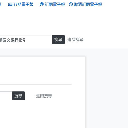
頁
各期電子報
訂閱電子報
取消訂閱電子報
搜尋
搜尋
進階搜尋
搜尋
進階搜尋