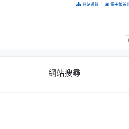
:::
網站導覽
電子報首
網站搜尋