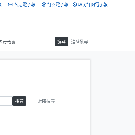
頁
各期電子報
訂閱電子報
取消訂閱電子報
搜尋
搜尋
進階搜尋
搜尋
進階搜尋