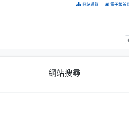
:::
網站導覽
電子報首
網站搜尋