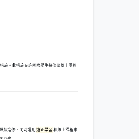
措施。此措施允許國際學生將修讀線上課程
繼續進修，同時運用
遠距學習
和線上課程來
同時也