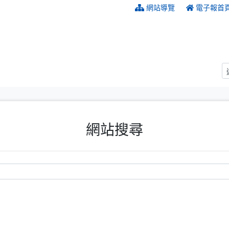
:::
網站導覽
電子報首
網站搜尋