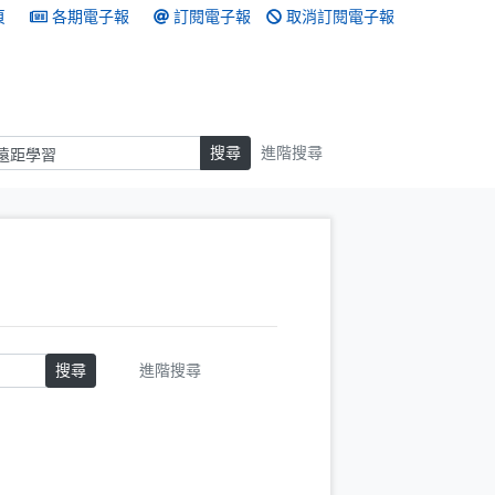
頁
各期電子報
訂閱電子報
取消訂閱電子報
搜尋
搜尋
進階搜尋
搜尋
進階搜尋