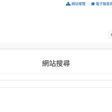
:::
網站導覽
電子報首
網站搜尋