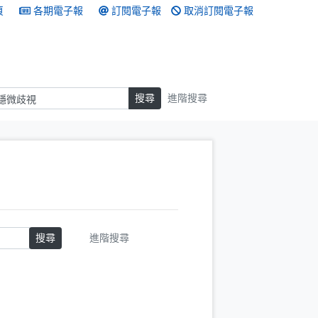
頁
各期電子報
訂閱電子報
取消訂閱電子報
搜尋
搜尋
進階搜尋
搜尋
進階搜尋