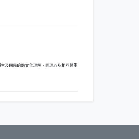
師生及國民的跨文化理解、同理心及相互尊重