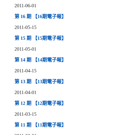
2011-06-01
（另開新視窗）
第 16 期 【16期電子報】
2011-05-15
（另開新視窗）
第 15 期 【15期電子報】
2011-05-01
（另開新視窗）
第 14 期 【14期電子報】
2011-04-15
（另開新視窗）
第 13 期 【13期電子報】
2011-04-01
（另開新視窗）
第 12 期 【12期電子報】
2011-03-15
（另開新視窗）
第 11 期 【11期電子報】