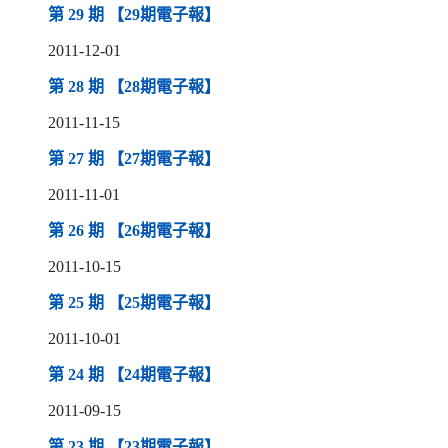
（另開新視窗）
第 29 期 【29期電子報】
2011-12-01
（另開新視窗）
第 28 期 【28期電子報】
2011-11-15
（另開新視窗）
第 27 期 【27期電子報】
2011-11-01
（另開新視窗）
第 26 期 【26期電子報】
2011-10-15
（另開新視窗）
第 25 期 【25期電子報】
2011-10-01
（另開新視窗）
第 24 期 【24期電子報】
2011-09-15
（另開新視窗）
第 23 期 【23期電子報】