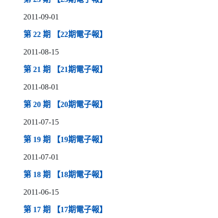
2011-09-01
（另開新視窗）
第 22 期 【22期電子報】
2011-08-15
（另開新視窗）
第 21 期 【21期電子報】
2011-08-01
（另開新視窗）
第 20 期 【20期電子報】
2011-07-15
（另開新視窗）
第 19 期 【19期電子報】
2011-07-01
（另開新視窗）
第 18 期 【18期電子報】
2011-06-15
（另開新視窗）
第 17 期 【17期電子報】