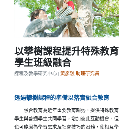
Previous
Next
以攀樹課程提升特殊教育
學生班級融合
課程及教學研究中心 |
黃彥融 助理研究員
透過攀樹課程的準備以落實融合教育
融合教育為近年重要教育趨勢，提供特殊教育
學生與普通學生共同學習，增加彼此互動機會，但
也可能因為學習需求及社會技巧的困難，使相互學