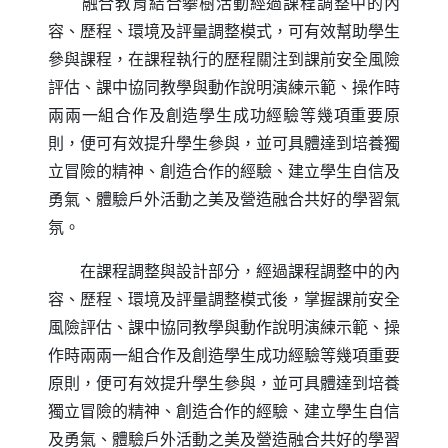
融合教育結合攀樹活動經過課程調整中的內
容、歷程、環境及評量調整模式，可有效幫助學生
參與課程，在課程執行的歷程關注到課前安全風險
評估、課中協同教學與動作說明演練示範、操作時
兩兩一組合作及創造學生成功經驗等幾項重要原
則，便可有效提升學生參與，並可具體達到培養獨
立冒險的精神、創造合作的經驗、建立學生自信及
勇氣、體驗戶外活動之美及營造融合共好的學習氣
氛。
在課程調整與設計部分，經過課程調整中的內
容、歷程、環境及評量調整模式後，掌握課前安全
風險評估、課中協同教學與動作說明演練示範、操
作時兩兩一組合作及創造學生成功經驗等幾項重要
原則，便可有效提升學生參與，並可具體達到培養
獨立冒險的精神、創造合作的經驗、建立學生自信
及勇氣、體驗戶外活動之美及營造融合共好的學習