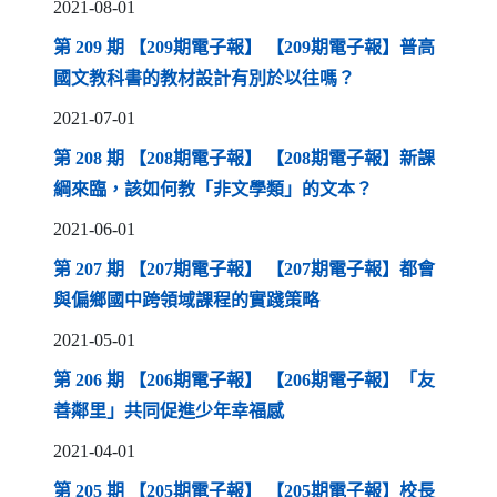
2021-08-01
第 209 期 【209期電子報】 【209期電子報】普高
（另開新視窗）
國文教科書的教材設計有別於以往嗎？
2021-07-01
第 208 期 【208期電子報】 【208期電子報】新課
（另開新視窗）
綱來臨，該如何教「非文學類」的文本？
2021-06-01
第 207 期 【207期電子報】 【207期電子報】都會
（另開新視窗）
與偏鄉國中跨領域課程的實踐策略
2021-05-01
第 206 期 【206期電子報】 【206期電子報】「友
（另開新視窗）
善鄰里」共同促進少年幸福感
2021-04-01
第 205 期 【205期電子報】 【205期電子報】校長